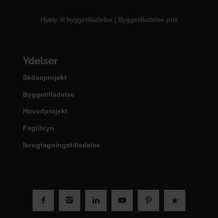
Hjælp til byggetilladelse
|
Byggetilladelse pris
Ydelser
Skitseprojekt
Byggetilladelse
Hovedprojekt
Fagtilsyn
Ibrugtagningstilladelse