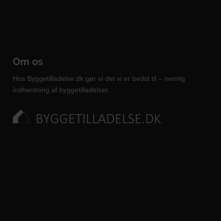
Om os
Hos Byggetilladelse.dk gør vi det vi er bedst til – nemlig
indhentning af byggetilladelser.