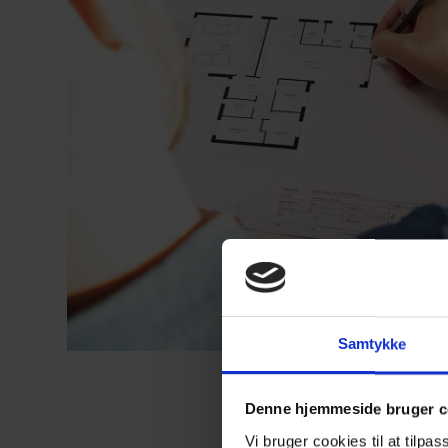
Samtykke
Denne hjemmeside bruger c
Vi bruger cookies til at tilpas