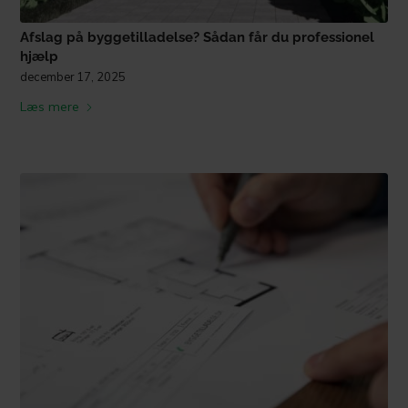
Afslag på byggetilladelse? Sådan får du professionel
hjælp
december 17, 2025
Læs mere