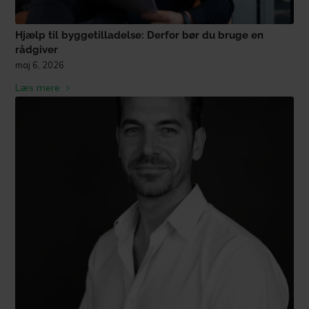
Hjælp til byggetilladelse: Derfor bør du bruge en
rådgiver
maj 6, 2026
Læs mere