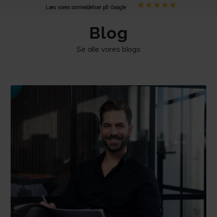
Læs vores anmeldelser på Google
Blog
Se alle vores blogs