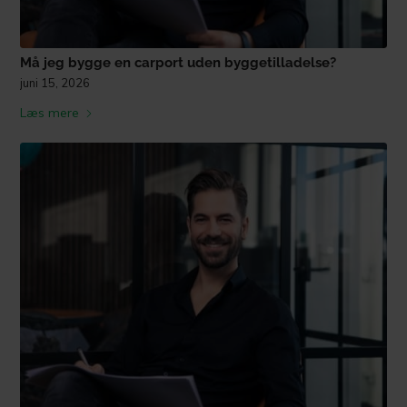
Må jeg bygge en carport uden byggetilladelse?
juni 15, 2026
Læs mere