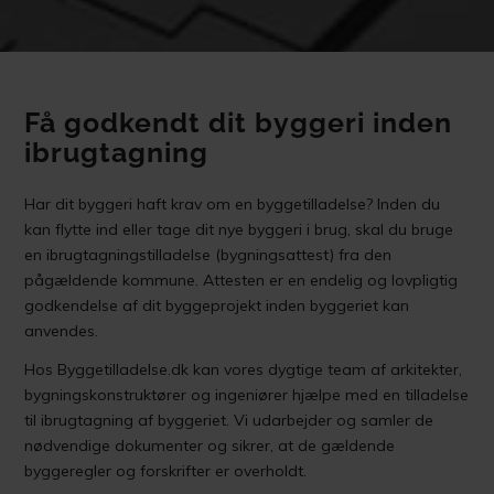
Få godkendt dit byggeri inden
ibrugtagning
Har dit byggeri haft krav om en byggetilladelse? Inden du
kan flytte ind eller tage dit nye byggeri i brug, skal du bruge
en ibrugtagningstilladelse (bygningsattest) fra den
pågældende kommune. Attesten er en endelig og lovpligtig
godkendelse af dit byggeprojekt inden byggeriet kan
anvendes.
Hos Byggetilladelse.dk kan vores dygtige team af arkitekter,
bygningskonstruktører og ingeniører hjælpe med en tilladelse
til ibrugtagning af byggeriet. Vi udarbejder og samler de
nødvendige dokumenter og sikrer, at de gældende
byggeregler og forskrifter er overholdt.