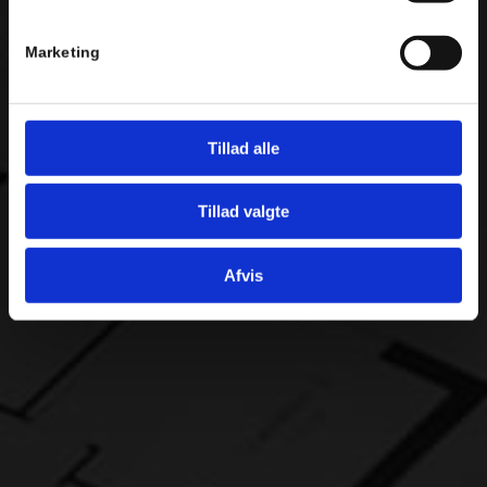
Marketing
Tillad alle
Tillad valgte
Afvis