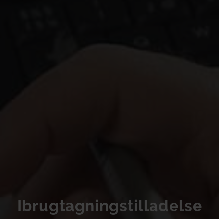
Ibrugtagningstilladelse