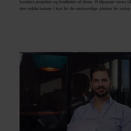
kunders projekter og kvaliteten af disse. Vi tilpasser vores r
den måde betaler I kun for de nødvendige ydelser for netop 