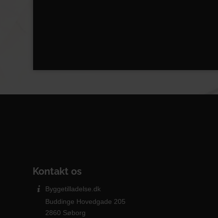
Kontakt os
Byggetilladelse.dk
Buddinge Hovedgade 205
2860 Søborg