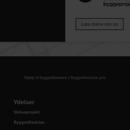
byggeproj
Læs mere om os
Hjælp til byggetilladelse
|
Byggetilladelse pris
Ydelser
Skitseprojekt
Byggetilladelse