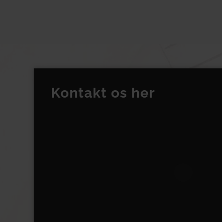
Kontakt os her