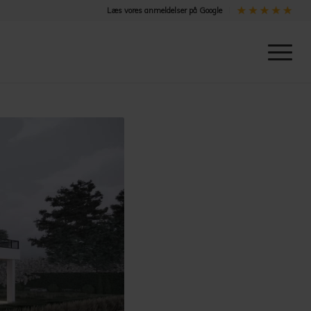
Læs vores anmeldelser på Google