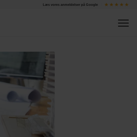
Læs vores anmeldelser på Google